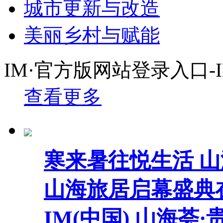
城市更新与改造
美丽乡村与赋能
IM·官方版网站登录入口-I
查看更多
寒来暑往悦生活 山
山海旅居启幕盛典在
IM(中国) 山海荟