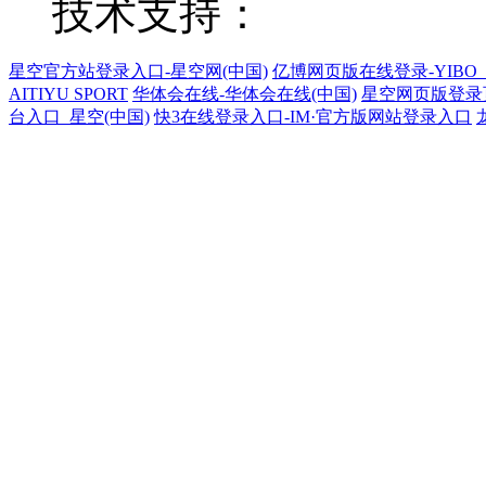
技术支持：
星空官方站登录入口-星空网(中国)
亿博网页版在线登录-YIBO
AITIYU SPORT
华体会在线-华体会在线(中国)
星空网页版登录页面
台入口_星空(中国)
快3在线登录入口-IM·官方版网站登录入口