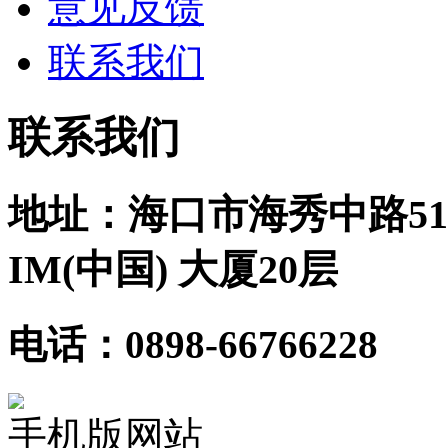
意见反馈
联系我们
联系我们
地址：海口市海秀中路51
IM(中国) 大厦20层
电话：0898-66766228
手机版网站