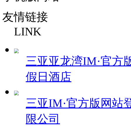
友情链接
LINK
三亚亚龙湾IM·官方版
假日酒店
三亚IM·官方版网站登
限公司