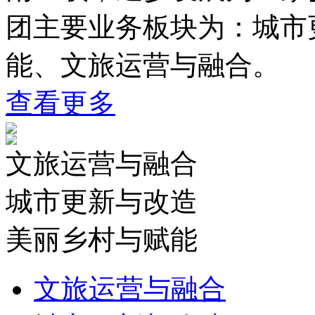
团主要业务板块为：城市
能、文旅运营与融合。
查看更多
文旅运营与融合
城市更新与改造
美丽乡村与赋能
文旅运营与融合