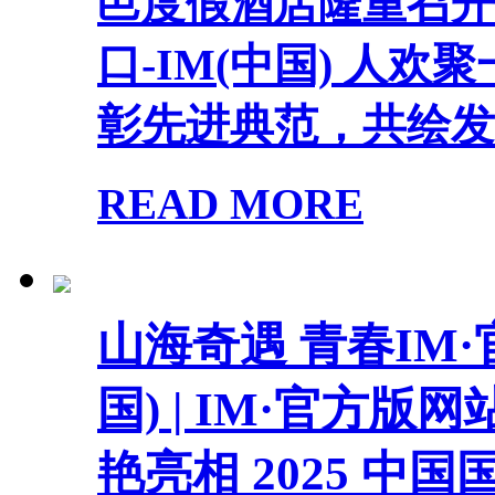
邑度假酒店隆重召开
口-IM(中国) 人
彰先进典范，共绘发展
READ MORE
山海奇遇 青春IM·
国) | IM·官方版
艳亮相 2025 中